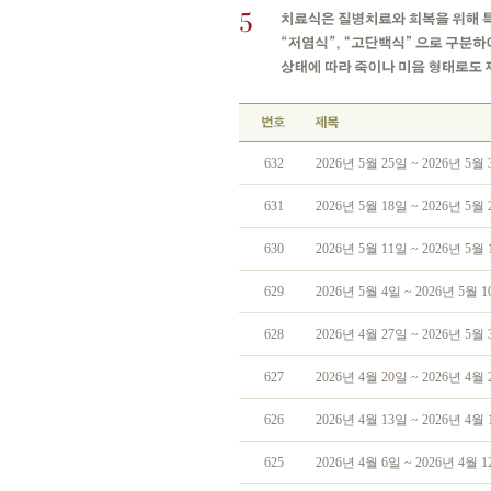
632
2026년 5월 25일 ~ 2026년 5
631
2026년 5월 18일 ~ 2026년 5
630
2026년 5월 11일 ~ 2026년 5
629
2026년 5월 4일 ~ 2026년 5월
628
2026년 4월 27일 ~ 2026년 5
627
2026년 4월 20일 ~ 2026년 4
626
2026년 4월 13일 ~ 2026년 4
625
2026년 4월 6일 ~ 2026년 4월