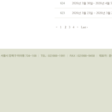
624
2026년 3월 30일~ 2026년 4월
623
2026년 3월 23일 ~ 2026년 3
<
1
2
3
4
>
Last ›