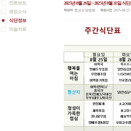
2025년 8월 26일 ~ 2025년 8월 31일 식
효성요양병원
|
2025-08-25