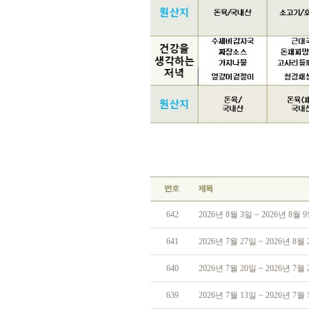
642
2026년 8월 3일 ~ 2026년 8월
641
2026년 7월 27일 ~ 2026년 8
640
2026년 7월 20일 ~ 2026년 7
639
2026년 7월 13일 ~ 2026년 7