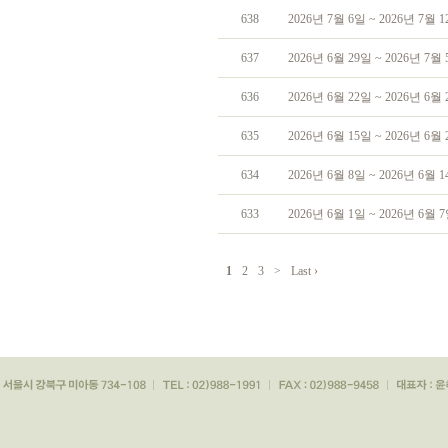
638
2026년 7월 6일 ~ 2026년 7월
637
2026년 6월 29일 ~ 2026년 7
636
2026년 6월 22일 ~ 2026년 6
635
2026년 6월 15일 ~ 2026년 6
634
2026년 6월 8일 ~ 2026년 6월
633
2026년 6월 1일 ~ 2026년 6월
1
2
3
>
Last ›