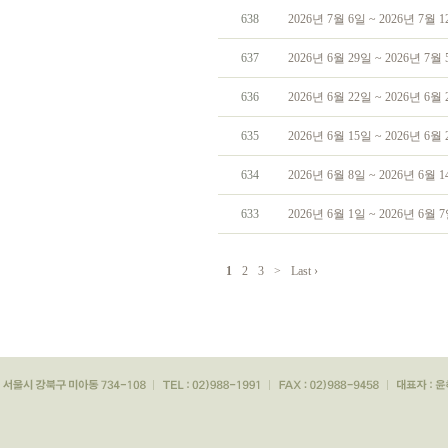
638
2026년 7월 6일 ~ 2026년 7월
637
2026년 6월 29일 ~ 2026년 7
636
2026년 6월 22일 ~ 2026년 6
635
2026년 6월 15일 ~ 2026년 6
634
2026년 6월 8일 ~ 2026년 6월
633
2026년 6월 1일 ~ 2026년 6월
1
2
3
>
Last ›