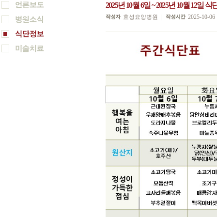
2025년 10월 6일 ~ 2025년 10월 12일 
효성요양병원
|
2025-10-06