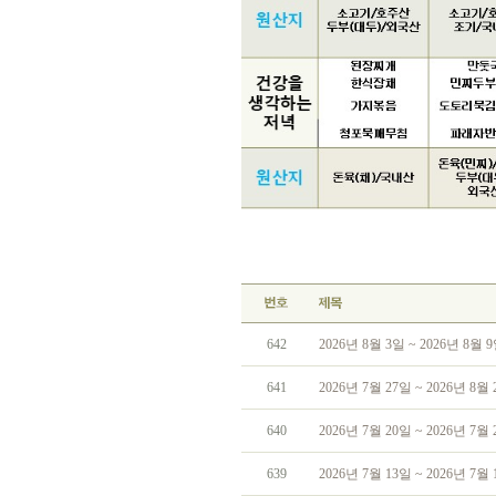
642
2026년 8월 3일 ~ 2026년 8월
641
2026년 7월 27일 ~ 2026년 8
640
2026년 7월 20일 ~ 2026년 7
639
2026년 7월 13일 ~ 2026년 7