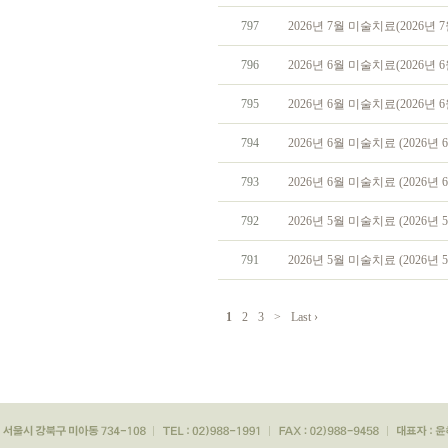
797
2026년 7월 미술치료(2026년 7
796
2026년 6월 미술치료(2026년 6
795
2026년 6월 미술치료(2026년 6
794
2026년 6월 미술치료 (2026년 6
793
2026년 6월 미술치료 (2026년 
792
2026년 5월 미술치료 (2026년 5
791
2026년 5월 미술치료 (2026년 5
1
2
3
>
Last ›