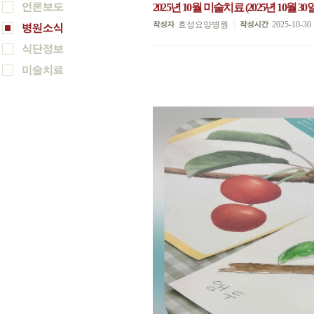
2025년 10월 미술치료 (2025년 10월 30일
효성요양병원
|
2025-10-30