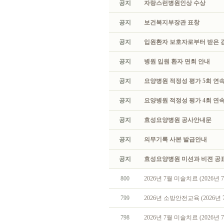
공지
자랑스런병원인상 수상
공지
보건복지부장관 표창
공지
입원환자 보호자로부터 받은 
공지
병원 입원 환자 면회 안내
공지
요양병원 적정성 평가 5회 연속
공지
요양병원 적정성 평가 4회 연속
공지
효성요양병원 공사안내문
공지
의무기록 사본 발급안내
공지
효성요양병원 미션과 비젼 공
800
2026년 7월 미술치료 (2026년 7
799
2026년 소방안전교육 (2026년 7
798
2026년 7월 미술치료 (2026년 7