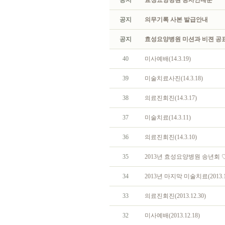
공지
효성요양병원 공사안내문
공지
의무기록 사본 발급안내
공지
효성요양병원 미션과 비젼 공
40
미사예배(14.3.19)
39
미술치료사진(14.3.18)
38
의료진회진(14.3.17)
37
미술치료(14.3.11)
36
의료진회진(14.3.10)
35
2013년 효성요양병원 송년회 
34
2013년 마지막 미술치료(2013.12
33
의료진회진(2013.12.30)
32
미사예배(2013.12.18)