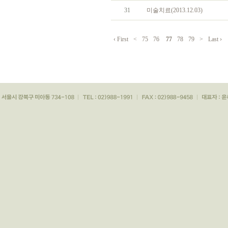
31
미술치료(2013.12.03)
‹ First
<
75
76
77
78
79
>
Last ›