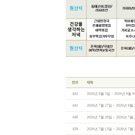
642
2026년 8월 3일 ~ 2026년 8월
641
2026년 7월 27일 ~ 2026년 8
640
2026년 7월 20일 ~ 2026년 7
639
2026년 7월 13일 ~ 2026년 7