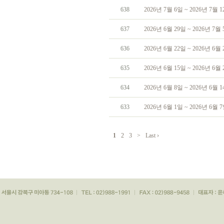
638
2026년 7월 6일 ~ 2026년 7월
637
2026년 6월 29일 ~ 2026년 7
636
2026년 6월 22일 ~ 2026년 6
635
2026년 6월 15일 ~ 2026년 6
634
2026년 6월 8일 ~ 2026년 6월
633
2026년 6월 1일 ~ 2026년 6월
1
2
3
>
Last ›