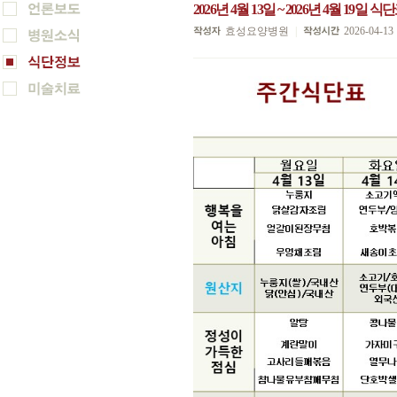
2026년 4월 13일 ~ 2026년 4월 19일 식
효성요양병원
|
2026-04-13