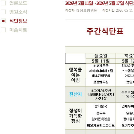
2026년 5월 11일 ~ 2026년 5월 17일 식
효성요양병원
|
2026-05-11