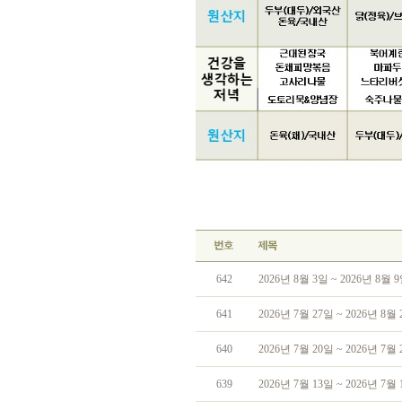
642
2026년 8월 3일 ~ 2026년 8월
641
2026년 7월 27일 ~ 2026년 8
640
2026년 7월 20일 ~ 2026년 7
639
2026년 7월 13일 ~ 2026년 7