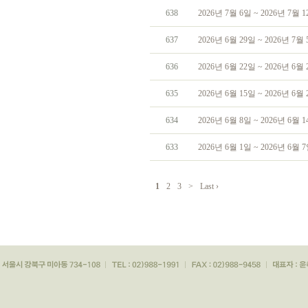
638
2026년 7월 6일 ~ 2026년 7월
637
2026년 6월 29일 ~ 2026년 7
636
2026년 6월 22일 ~ 2026년 6
635
2026년 6월 15일 ~ 2026년 6
634
2026년 6월 8일 ~ 2026년 6월
633
2026년 6월 1일 ~ 2026년 6월
1
2
3
>
Last ›