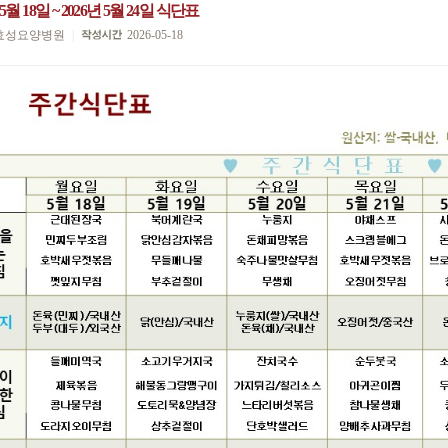
 5월 18일 ~ 2026년 5월 24일 식단표
효성요양병원
|
2026-05-18