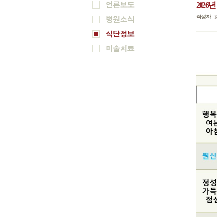
2026년