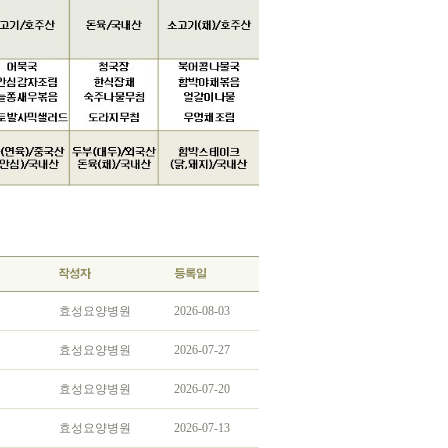
효성요양병원
2026-08-03
효성요양병원
2026-07-27
효성요양병원
2026-07-20
효성요양병원
2026-07-13