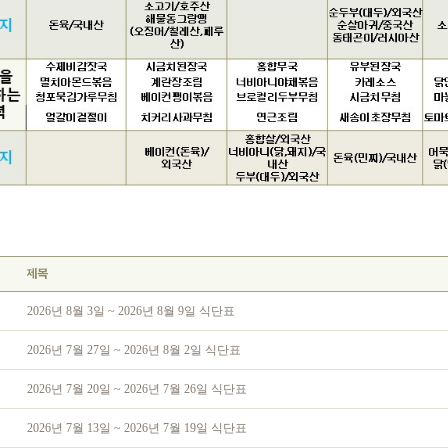
2026년 8월 3일 ~ 2026년 8월 9일 식단표
2026년 7월 27일 ~ 2026년 8월 2일 식단표
2026년 7월 20일 ~ 2026년 7월 26일 식단표
2026년 7월 13일 ~ 2026년 7월 19일 식단표