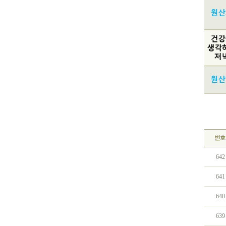
642
641
640
639