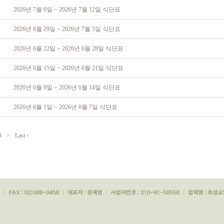
2026년 7월 6일 ~ 2026년 7월 12일 식단표
2026년 6월 29일 ~ 2026년 7월 5일 식단표
2026년 6월 22일 ~ 2026년 6월 28일 식단표
2026년 6월 15일 ~ 2026년 6월 21일 식단표
2026년 6월 8일 ~ 2026년 6월 14일 식단표
2026년 6월 1일 ~ 2026년 6월 7일 식단표
3
>
Last ›