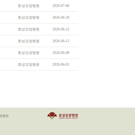
효성요양병원
2026-07-06
효성요양병원
2026-06-29
효성요양병원
2026-06-22
효성요양병원
2026-06-15
효성요양병원
2026-06-08
효성요양병원
2026-06-01