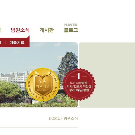
HOME > 병원소식